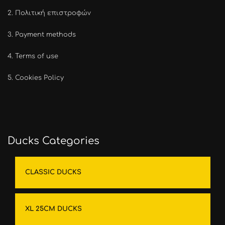
2.
Πολιτική επιστροφών
3.
Payment methods
4.
Terms of use
5.
Cookies Policy
Ducks Categories
CLASSIC DUCKS
XL 25CM DUCKS