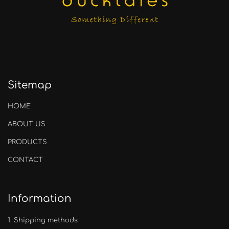
Sitemap
ΗΟΜΕ
ABOUT US
PRODUCTS
CONTACT
Information
1.
Shipping methods