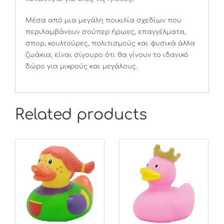
Μέσα από μια μεγάλη ποικιλία σχεδίων που
περιλαμβάνουν σούπερ ήρωες, επαγγέλματα,
σπορ, κουλτούρες, πολιτισμούς και φυσικά άλλα
ζωάκια, είναι σίγουρο ότι θα γίνουν το ιδανικό
δώρο για μικρούς και μεγάλους.
Related products