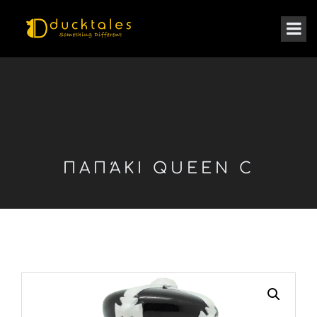
ΠΑΠΆΚΙ QUEEN C