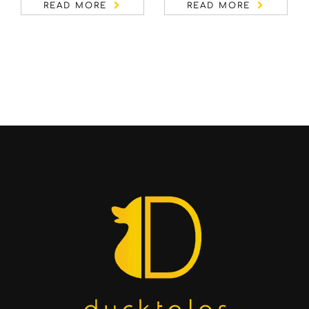
READ MORE
READ MORE