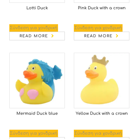
Lotti Duck
Pink Duck with a crown
Σύνδεση για χονδρική
Σύνδεση για χονδρική
READ MORE
READ MORE
Mermaid Duck blue
Yellow Duck with a crown
Σύνδεση για χονδρική
Σύνδεση για χονδρική