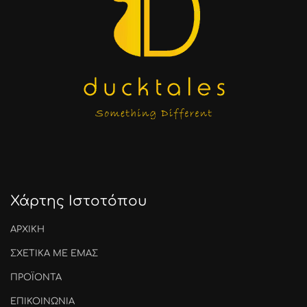
Χάρτης Ιστοτόπου
ΑΡΧΙΚΗ
ΣΧΕΤΙΚΑ ΜΕ ΕΜΑΣ
ΠΡΟΪΟΝΤΑ
ΕΠΙΚΟΙΝΩΝΙΑ