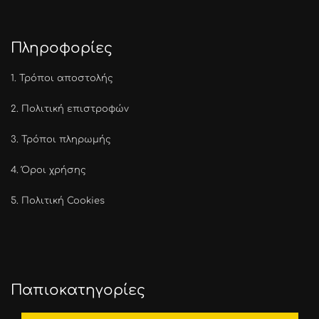
Πληροφορίες
1.
Τρόποι αποστολής
2.
Πολιτική επιστροφών
3.
Τρόποι πληρωμής
4.
Όροι χρήσης
5.
Πολιτική Cookies
Παπιοκατηγορίες