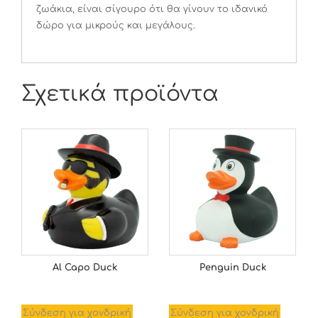
ζωάκια, είναι σίγουρο ότι θα γίνουν το ιδανικό
δώρο για μικρούς και μεγάλους.
Σχετικά προϊόντα
Al Capo Duck
Penguin Duck
Σύνδεση για χονδρική
Σύνδεση για χονδρική