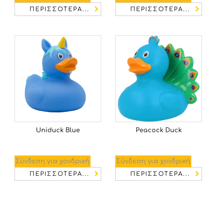
ΠΕΡΙΣΣΌΤΕΡΑ...
ΠΕΡΙΣΣΌΤΕΡΑ...
Uniduck Blue
Peacock Duck
Σύνδεση για χονδρική
Σύνδεση για χονδρική
ΠΕΡΙΣΣΌΤΕΡΑ...
ΠΕΡΙΣΣΌΤΕΡΑ...