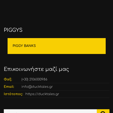
PIGGYS
PIGGY BANKS
Επικοινωνήστε μαζί μας
Φαξ:
(+30) 2106000986
Email:
info@ducktales.gr
Ιστότοπος:
https://ducktales.gr