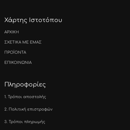
Χάρτης Ιστοτόπου
ΑΡΧΙΚΗ
ΣΧΕΤΙΚΑ ΜΕ ΕΜΑΣ
ΠΡΟΪΟΝΤΑ
ΕΠΙΚΟΙΝΩΝΙΑ
Πληροφορίες
1.
Τρόποι αποστολής
2.
Πολιτική επιστροφών
3.
Τρόποι πληρωμής