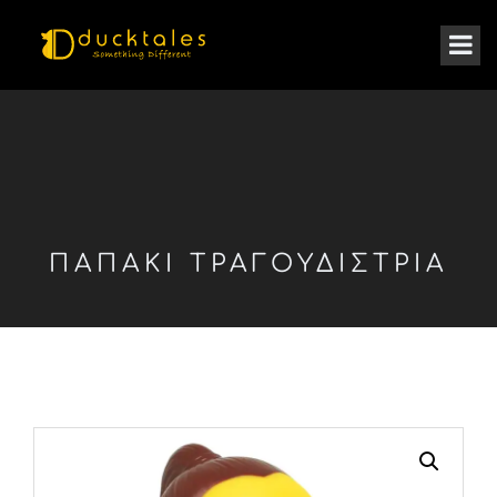
ΠΑΠΆΚΙ ΤΡΑΓΟΥΔΊΣΤΡΙΑ