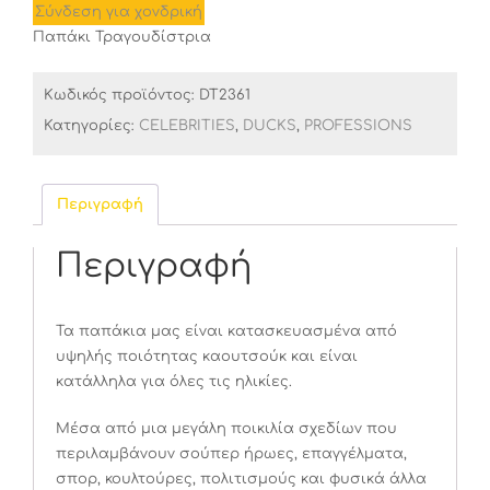
Σύνδεση για χονδρική
Παπάκι Τραγουδίστρια
Κωδικός προϊόντος:
DT2361
Κατηγορίες:
CELEBRITIES
,
DUCKS
,
PROFESSIONS
Περιγραφή
Περιγραφή
Τα παπάκια μας είναι κατασκευασμένα από
υψηλής ποιότητας καουτσούκ και είναι
κατάλληλα για όλες τις ηλικίες.
Μέσα από μια μεγάλη ποικιλία σχεδίων που
περιλαμβάνουν σούπερ ήρωες, επαγγέλματα,
σπορ, κουλτούρες, πολιτισμούς και φυσικά άλλα