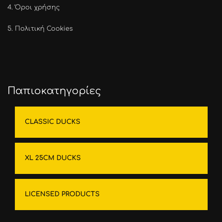
4.
Όροι χρήσης
5.
Πολιτική Cookies
Παπιοκατηγορίες
CLASSIC DUCKS
XL 25CM DUCKS
LICENSED PRODUCTS