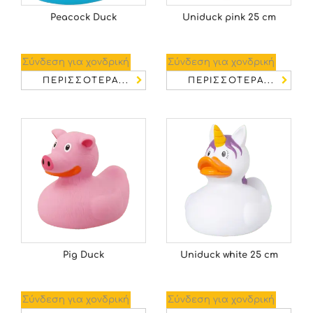
Peacock Duck
Uniduck pink 25 cm
Σύνδεση για χονδρική
Σύνδεση για χονδρική
ΠΕΡΙΣΣΌΤΕΡΑ...
ΠΕΡΙΣΣΌΤΕΡΑ...
Pig Duck
Uniduck white 25 cm
Σύνδεση για χονδρική
Σύνδεση για χονδρική