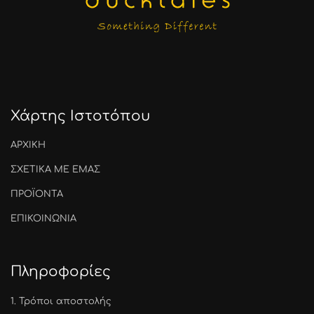
Χάρτης Ιστοτόπου
ΑΡΧΙΚΗ
ΣΧΕΤΙΚΑ ΜΕ ΕΜΑΣ
ΠΡΟΪΟΝΤΑ
ΕΠΙΚΟΙΝΩΝΙΑ
Πληροφορίες
1.
Τρόποι αποστολής