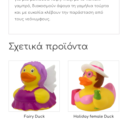
γαμπρό, διακοσμούν άψογα τη γαμήλια τούρτα
και με ευκολία κλέβουν την παράσταση από
τους νεόνυμφους.
Σχετικά προϊόντα
Fairy Duck
Holiday female Duck