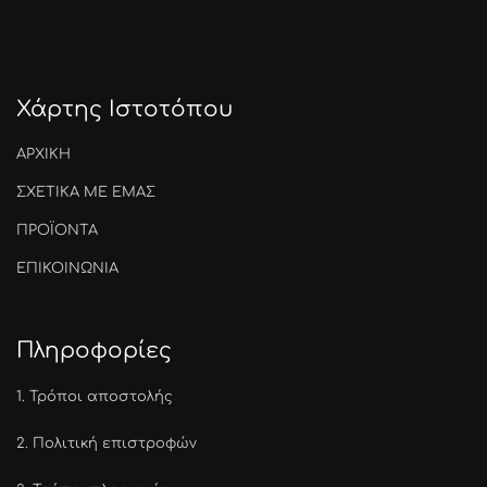
Χάρτης Ιστοτόπου
ΑΡΧΙΚΗ
ΣΧΕΤΙΚΑ ΜΕ ΕΜΑΣ
ΠΡΟΪΟΝΤΑ
ΕΠΙΚΟΙΝΩΝΙΑ
Πληροφορίες
1.
Τρόποι αποστολής
2.
Πολιτική επιστροφών