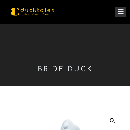
BRIDE DUCK