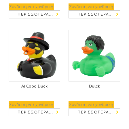
Σύνδεση για χονδρική
Σύνδεση για χονδρική
ΠΕΡΙΣΣΌΤΕΡΑ...
ΠΕΡΙΣΣΌΤΕΡΑ...
Al Capo Duck
Dulck
Σύνδεση για χονδρική
Σύνδεση για χονδρική
ΠΕΡΙΣΣΌΤΕΡΑ...
ΠΕΡΙΣΣΌΤΕΡΑ...