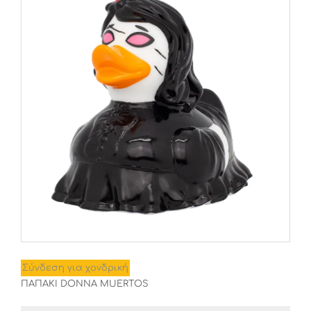
Σύνδεση για χονδρική
ΠΑΠΑΚΙ DONNA MUERTOS