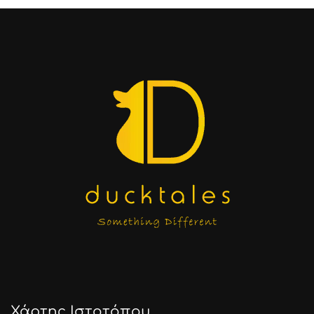
Χάρτης Ιστοτόπου