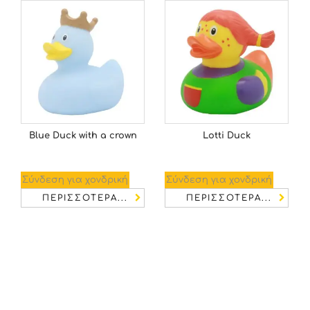
Blue Duck with a crown
Lotti Duck
Σύνδεση για χονδρική
Σύνδεση για χονδρική
ΠΕΡΙΣΣΌΤΕΡΑ...
ΠΕΡΙΣΣΌΤΕΡΑ...