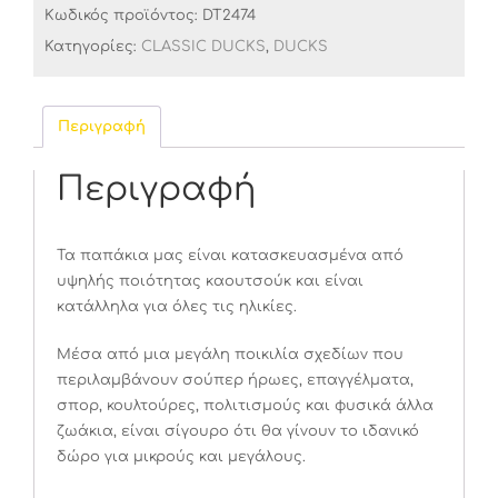
Κωδικός προϊόντος:
DT2474
Κατηγορίες:
CLASSIC DUCKS
,
DUCKS
Περιγραφή
Περιγραφή
Τα παπάκια μας είναι κατασκευασμένα από
υψηλής ποιότητας καουτσούκ και είναι
κατάλληλα για όλες τις ηλικίες.
Μέσα από μια μεγάλη ποικιλία σχεδίων που
περιλαμβάνουν σούπερ ήρωες, επαγγέλματα,
σπορ, κουλτούρες, πολιτισμούς και φυσικά άλλα
ζωάκια, είναι σίγουρο ότι θα γίνουν το ιδανικό
δώρο για μικρούς και μεγάλους.