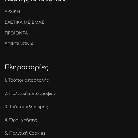
ΑΡΧΙΚΗ
ΣΧΕΤΙΚΑ ΜΕ ΕΜΑΣ
ΠΡΟΪΟΝΤΑ
ΕΠΙΚΟΙΝΩΝΙΑ
Πληροφορίες
1.
Τρόποι αποστολής
2.
Πολιτική επιστροφών
3.
Τρόποι πληρωμής
4.
Όροι χρήσης
5.
Πολιτική Cookies