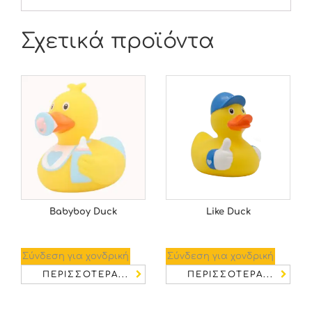
Σχετικά προϊόντα
Babyboy Duck
Like Duck
Σύνδεση για χονδρική
Σύνδεση για χονδρική
ΠΕΡΙΣΣΌΤΕΡΑ...
ΠΕΡΙΣΣΌΤΕΡΑ...