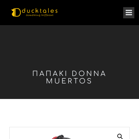
ΠΑΠΑΚΙ DONNA
MUERTOS