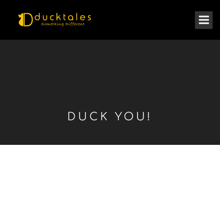
DUCK YOU!