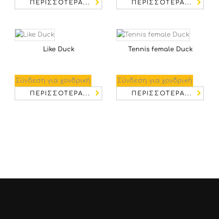
ΠΕΡΙΣΣΌΤΕΡΑ...
ΠΕΡΙΣΣΌΤΕΡΑ...
Like Duck
Tennis female Duck
Σύνδεση για χονδρική
Σύνδεση για χονδρική
ΠΕΡΙΣΣΌΤΕΡΑ...
ΠΕΡΙΣΣΌΤΕΡΑ...