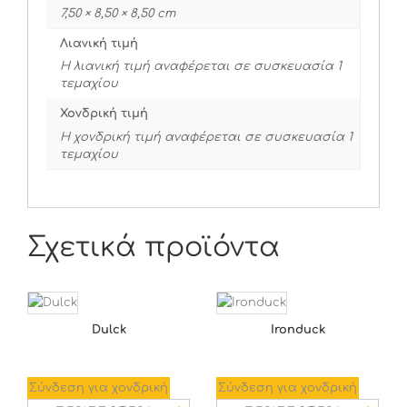
7,50 × 8,50 × 8,50 cm
Λιανική τιμή
Η λιανική τιμή αναφέρεται σε συσκευασία 1
τεμαχίου
Χονδρική τιμή
Η χονδρική τιμή αναφέρεται σε συσκευασία 1
τεμαχίου
Σχετικά προϊόντα
Dulck
Ironduck
Σύνδεση για χονδρική
Σύνδεση για χονδρική