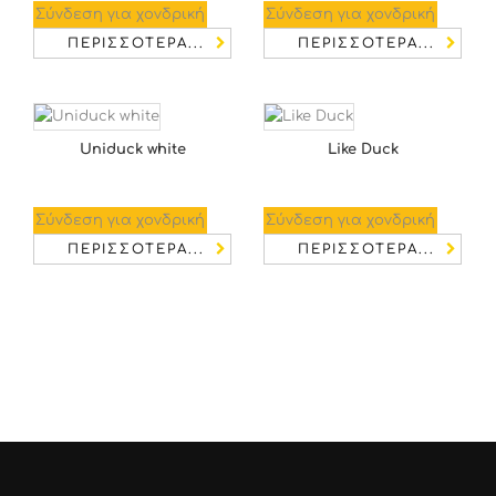
Σύνδεση για χονδρική
Σύνδεση για χονδρική
ΠΕΡΙΣΣΌΤΕΡΑ...
ΠΕΡΙΣΣΌΤΕΡΑ...
Uniduck white
Like Duck
Σύνδεση για χονδρική
Σύνδεση για χονδρική
ΠΕΡΙΣΣΌΤΕΡΑ...
ΠΕΡΙΣΣΌΤΕΡΑ...