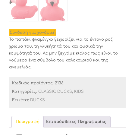
Σύνδεση για χονδρική
Το παπάκι φλαμίνγκο ξεχωρίζει για το έντονο ροζ
χρώμα του, τη γλυκήτητά του και φυσικά την
κομψότητά του. Ας μην ξεχνάμε κιόλας πως είναι το
νούμερο ένα σύμβολο του καλοκαιριού και της
ανεμελιάς.
Κωδικός προϊόντος:
2136
Κατηγορίες:
CLASSIC DUCKS
,
KIDS
Ετικέτα:
DUCKS
Περιγραφή
Επιπρόσθετες Πληροφορίες