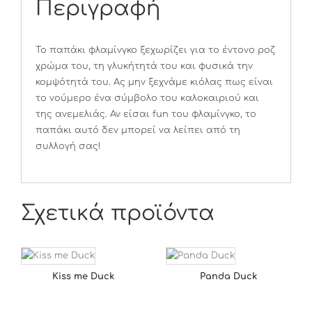
Περιγραφή
Το παπάκι φλαμίνγκο ξεχωρίζει για το έντονο ροζ
χρώμα του, τη γλυκήτητά του και φυσικά την
κομψότητά του. Ας μην ξεχνάμε κιόλας πως είναι
το νούμερο ένα σύμβολο του καλοκαιριού και
της ανεμελιάς. Αν είσαι fun του φλαμίνγκο, το
παπάκι αυτό δεν μπορεί να λείπει από τη
συλλογή σας!
Σχετικά προϊόντα
Kiss me Duck
Panda Duck