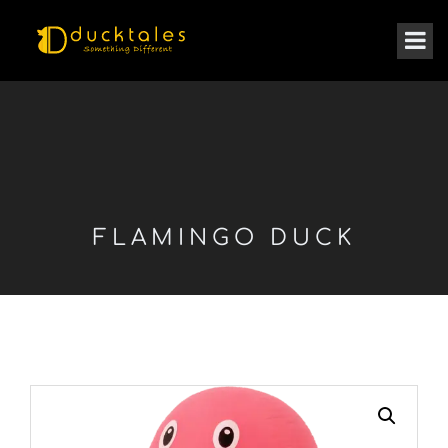
FLAMINGO DUCK