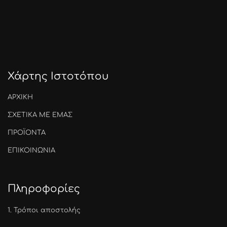
Χάρτης Ιστοτόπου
ΑΡΧΙΚΗ
ΣΧΕΤΙΚΑ ΜΕ ΕΜΑΣ
ΠΡΟΪΟΝΤΑ
ΕΠΙΚΟΙΝΩΝΙΑ
Πληροφορίες
1.
Τρόποι αποστολής