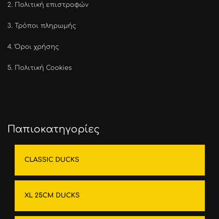
2.
Πολιτική επιστροφών
3.
Τρόποι πληρωμής
4.
Όροι χρήσης
5.
Πολιτική Cookies
Παπιοκατηγορίες
CLASSIC DUCKS
XL 25CM DUCKS