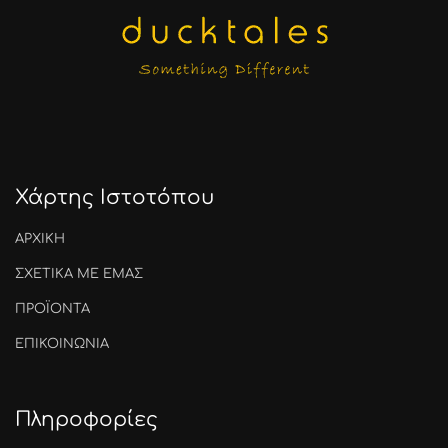
Χάρτης Ιστοτόπου
ΑΡΧΙΚΗ
ΣΧΕΤΙΚΑ ΜΕ ΕΜΑΣ
ΠΡΟΪΟΝΤΑ
ΕΠΙΚΟΙΝΩΝΙΑ
Πληροφορίες