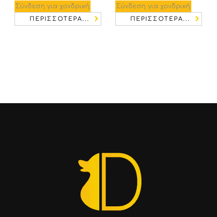
Σύνδεση για χονδρική
Σύνδεση για χονδρική
ΠΕΡΙΣΣΌΤΕΡΑ...
ΠΕΡΙΣΣΌΤΕΡΑ...