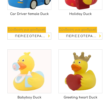
Car Driver female Duck
Holiday Duck
Σύνδεση για χονδρική
Σύνδεση για χονδρική
ΠΕΡΙΣΣΌΤΕΡΑ...
ΠΕΡΙΣΣΌΤΕΡΑ...
Babyboy Duck
Greeting heart Duck