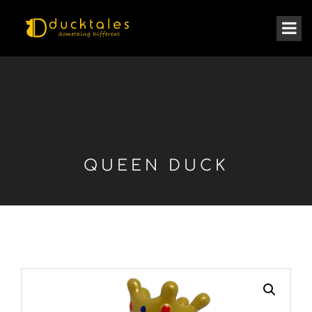
QUEEN DUCK