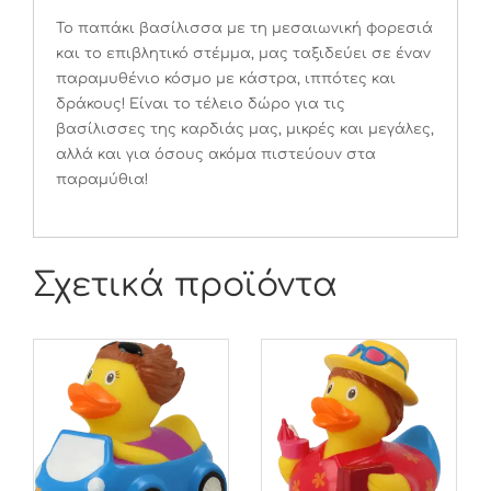
Το παπάκι βασίλισσα με τη μεσαιωνική φορεσιά
και το επιβλητικό στέμμα, μας ταξιδεύει σε έναν
παραμυθένιο κόσμο με κάστρα, ιππότες και
δράκους! Είναι το τέλειο δώρο για τις
βασίλισσες της καρδιάς μας, μικρές και μεγάλες,
αλλά και για όσους ακόμα πιστεύουν στα
παραμύθια!
Σχετικά προϊόντα