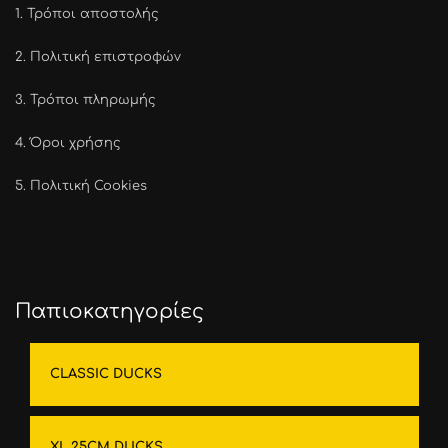
1.
Τρόποι αποστολής
2.
Πολιτική επιστροφών
3.
Τρόποι πληρωμής
4.
Όροι χρήσης
5.
Πολιτική Cookies
Παπιοκατηγορίες
CLASSIC DUCKS
XL 25CM DUCKS