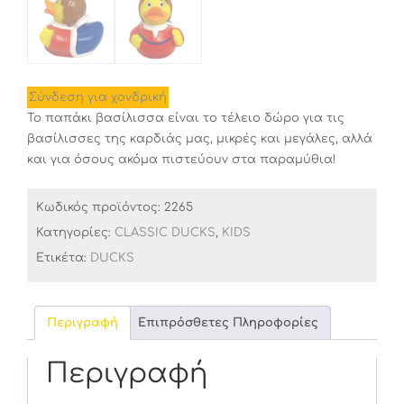
Σύνδεση για χονδρική
Το παπάκι βασίλισσα είναι το τέλειο δώρο για τις
βασίλισσες της καρδιάς μας, μικρές και μεγάλες, αλλά
και για όσους ακόμα πιστεύουν στα παραμύθια!
Κωδικός προϊόντος:
2265
Κατηγορίες:
CLASSIC DUCKS
,
KIDS
Ετικέτα:
DUCKS
Περιγραφή
Επιπρόσθετες Πληροφορίες
Περιγραφή