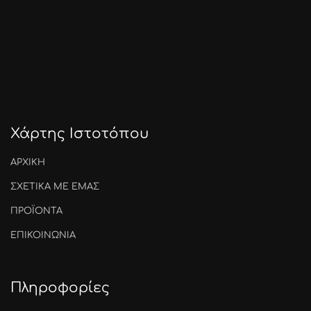
Χάρτης Ιστοτόπου
ΑΡΧΙΚΗ
ΣΧΕΤΙΚΑ ΜΕ ΕΜΑΣ
ΠΡΟΪΟΝΤΑ
ΕΠΙΚΟΙΝΩΝΙΑ
Πληροφορίες