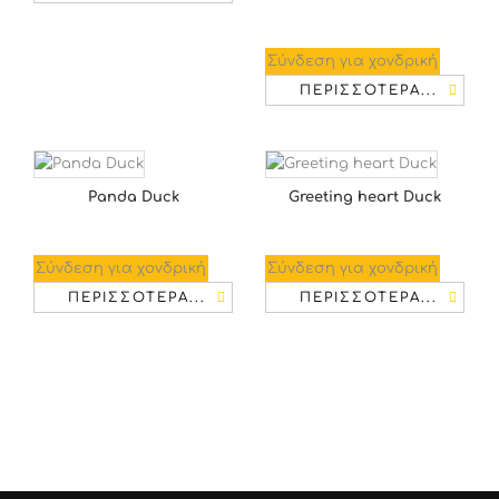
Σύνδεση για χονδρική
ΠΕΡΙΣΣΌΤΕΡΑ...
Panda Duck
Greeting heart Duck
Σύνδεση για χονδρική
Σύνδεση για χονδρική
ΠΕΡΙΣΣΌΤΕΡΑ...
ΠΕΡΙΣΣΌΤΕΡΑ...