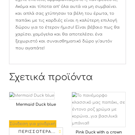
Ακόμα και τίποτα απ’ όλα αυτά να μη συμβαίνει
και απλά σας χτύπησαν τα βέλη του έρωτα, το
παπάκι με τις καρδιές είναι η καλύτερη επιλογή
δώρου για το έτερον ήμισυ! Είναι βέβαιο πως θα
χαρίσει χαμόγελα και θα αποτελέσει ένα
ξεχωριστό και συναισθηματικό δώρο γι’αυτόν
που αγαπάτε!
Σχετικά προϊόντα
Mermaid Duck blue
Σύνδεση για χονδρική
ΠΕΡΙΣΣΌΤΕΡΑ...
Pink Duck with a crown