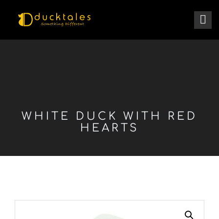
WHITE DUCK WITH RED
HEARTS