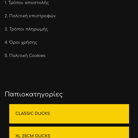
1.
Τρόποι αποστολής
2.
Πολιτική επιστροφών
3.
Τρόποι πληρωμής
4.
Όροι χρήσης
5.
Πολιτική Cookies
Παπιοκατηγορίες
CLASSIC DUCKS
XL 25CM DUCKS