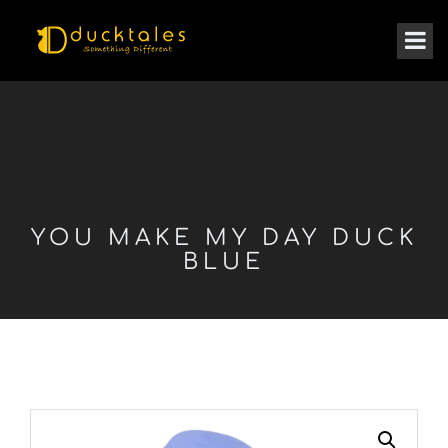
YOU MAKE MY DAY DUCK
BLUE