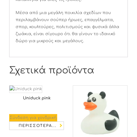
Μέσα από μια μεγάλη ποικιλία σχεδίων που
περιλαμβάνουν σούπερ ήρωες, επαγγέλματα,
σπορ, κουλτούρες, πολιτισμούς και φυσικά άλλα
ζωάκια, είναι σίγουρο ότι θα γίνουν το ιδανικό
δώρο για μικρούς και μεγάλους.
Σχετικά προϊόντα
Uniduck pink
Σύνδεση για χονδρική
ΠΕΡΙΣΣΌΤΕΡΑ...