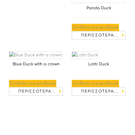
Panda Duck
Σύνδεση για χονδρική
ΠΕΡΙΣΣΌΤΕΡΑ...
Blue Duck with a crown
Lotti Duck
Σύνδεση για χονδρική
Σύνδεση για χονδρική
ΠΕΡΙΣΣΌΤΕΡΑ...
ΠΕΡΙΣΣΌΤΕΡΑ...