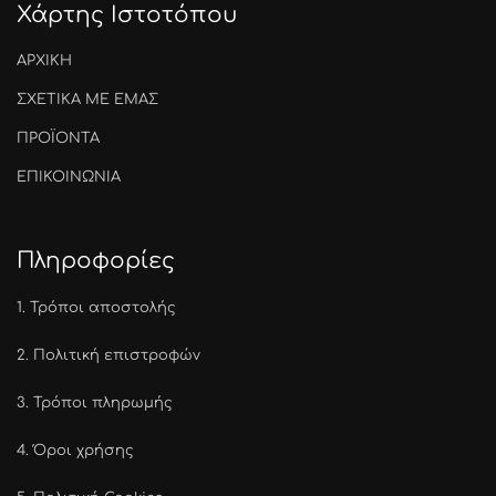
Χάρτης Ιστοτόπου
ΑΡΧΙΚΗ
ΣΧΕΤΙΚΑ ΜΕ ΕΜΑΣ
ΠΡΟΪΟΝΤΑ
ΕΠΙΚΟΙΝΩΝΙΑ
Πληροφορίες
1.
Τρόποι αποστολής
2.
Πολιτική επιστροφών
3.
Τρόποι πληρωμής
4.
Όροι χρήσης