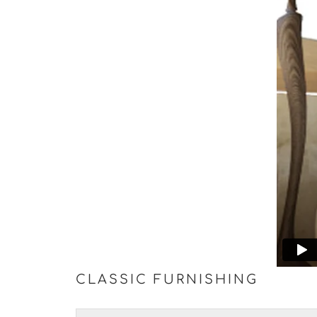
CLASSIC FURNISHING