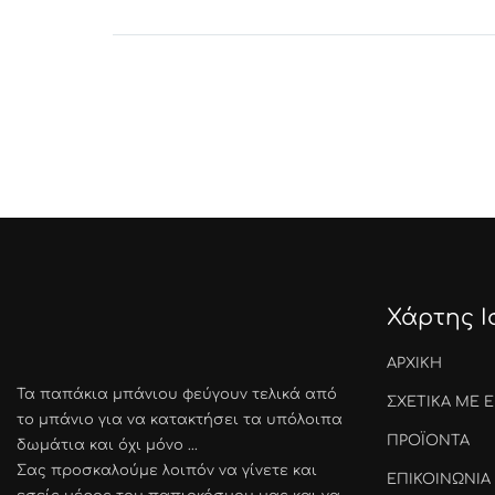
Χάρτης 
ΑΡΧΙΚΗ
Τα παπάκια μπάνιου φεύγουν τελικά από
ΣΧΕΤΙΚΑ ΜΕ 
το μπάνιο για να κατακτήσει τα υπόλοιπα
ΠΡΟΪΟΝΤΑ
δωμάτια και όχι μόνο ...
Σας προσκαλούμε λοιπόν να γίνετε και
ΕΠΙΚΟΙΝΩΝΙΑ