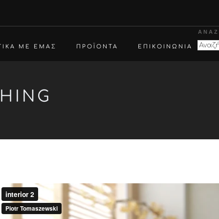
ΑΝΑΖ
ΤΙΚΑ ΜΕ ΕΜΑΣ
ΠΡΟΪΟΝΤΑ
ΕΠΙΚΟΙΝΩΝΙΑ
SHING