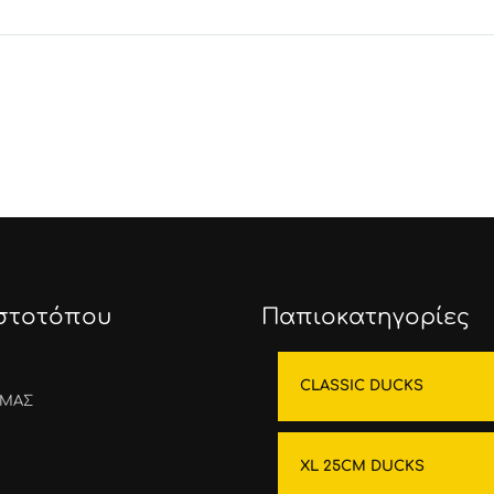
Ιστοτόπου
Παπιοκατηγορίες
CLASSIC DUCKS
ΕΜΑΣ
XL 25CM DUCKS