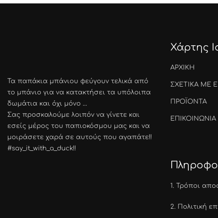
Χάρτης 
ΑΡΧΙΚΗ
Τα παπάκια μπάνιου φεύγουν τελικά από
ΣΧΕΤΙΚΑ ΜΕ 
το μπάνιο για να κατακτήσει τα υπόλοιπα
ΠΡΟΪΟΝΤΑ
δωμάτια και όχι μόνο ...
Σας προσκαλούμε λοιπόν να γίνετε και
ΕΠΙΚΟΙΝΩΝΙΑ
εσείς μέρος του παπιοκόσμου μας και να
μοιράσετε χαρά σε αυτούς που αγαπάτε!!
#say_it_with_a_duck!!
Πληροφο
1.
Τρόποι απο
2.
Πολιτική ε