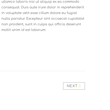
ullamco laboris nisi ut aliquip ex ea commodo
consequat. Duis aute irure dolor in reprehenderit
in voluptate velit esse cillum dolore eu fugiat
nulla pariatur. Excepteur sint occaecat cupidatat
non proident, sunt in culpa qui officia deserunt
mollit anim id est laborum.
NEXT