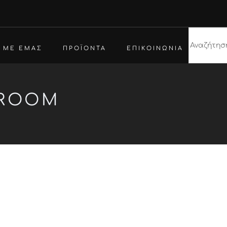
Α ΜΕ ΕΜΑΣ
ΠΡΟΪΟΝΤΑ
ΕΠΙΚΟΙΝΩΝΙΑ
 ROOM