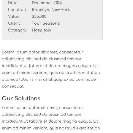
Date
December 2014
Location
Brooklyn, New York
Value
$35,000
Client
Four Seasons
Category
Hospitaly
Lorem ipsum dolor sit amet, consectetur
adipisicing elit, sed do eiusmod tempor
incididunt ut labore et dolore magna aliqua. Ut
enim ad minim veniam, quis nostrud exercitation
ullamco laboris nisi ut aliquip ex ea commodo
consequat.
Our Solutions
Lorem ipsum dolor sit amet, consectetur
adipisicing elit, sed do eiusmod tempor
incididunt ut labore et dolore magna aliqua. Ut
enim ad minim veniam, quis nostrud exercitation